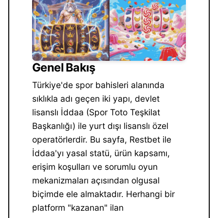
Genel Bakış
Türkiye'de spor bahisleri alanında
sıklıkla adı geçen iki yapı, devlet
lisanslı İddaa (Spor Toto Teşkilat
Başkanlığı) ile yurt dışı lisanslı özel
operatörlerdir. Bu sayfa, Restbet ile
İddaa'yı yasal statü, ürün kapsamı,
erişim koşulları ve sorumlu oyun
mekanizmaları açısından olgusal
biçimde ele almaktadır. Herhangi bir
platform "kazanan" ilan