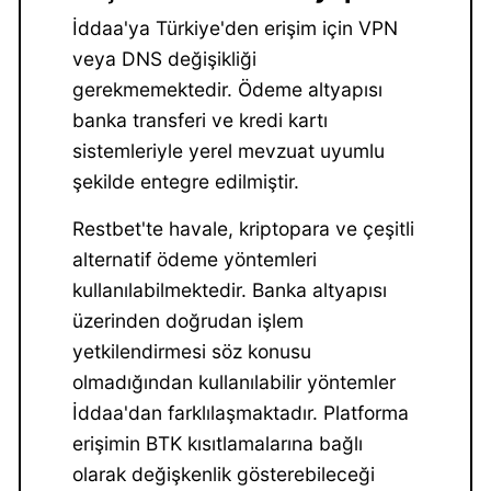
İddaa'ya Türkiye'den erişim için VPN
veya DNS değişikliği
gerekmemektedir. Ödeme altyapısı
banka transferi ve kredi kartı
sistemleriyle yerel mevzuat uyumlu
şekilde entegre edilmiştir.
Restbet'te havale, kriptopara ve çeşitli
alternatif ödeme yöntemleri
kullanılabilmektedir. Banka altyapısı
üzerinden doğrudan işlem
yetkilendirmesi söz konusu
olmadığından kullanılabilir yöntemler
İddaa'dan farklılaşmaktadır. Platforma
erişimin BTK kısıtlamalarına bağlı
olarak değişkenlik gösterebileceği