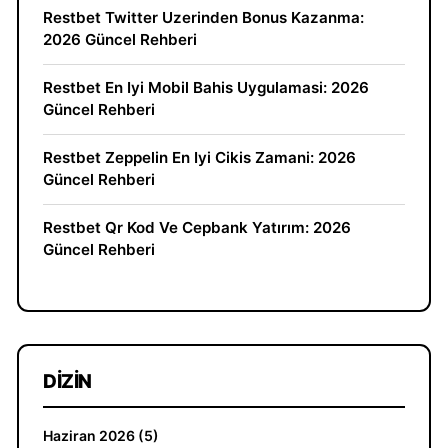
Restbet Twitter Uzerinden Bonus Kazanma:
2026 Güncel Rehberi
Restbet En Iyi Mobil Bahis Uygulamasi: 2026
Güncel Rehberi
Restbet Zeppelin En Iyi Cikis Zamani: 2026
Güncel Rehberi
Restbet Qr Kod Ve Cepbank Yatırım: 2026
Güncel Rehberi
DIZIN
Haziran 2026 (5)