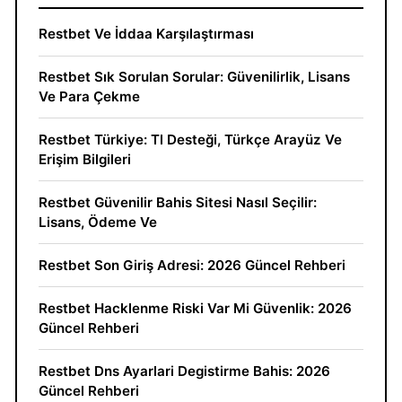
Restbet Ve İddaa Karşılaştırması
Restbet Sık Sorulan Sorular: Güvenilirlik, Lisans
Ve Para Çekme
Restbet Türkiye: Tl Desteği, Türkçe Arayüz Ve
Erişim Bilgileri
Restbet Güvenilir Bahis Sitesi Nasıl Seçilir:
Lisans, Ödeme Ve
Restbet Son Giriş Adresi: 2026 Güncel Rehberi
Restbet Hacklenme Riski Var Mi Güvenlik: 2026
Güncel Rehberi
Restbet Dns Ayarlari Degistirme Bahis: 2026
Güncel Rehberi