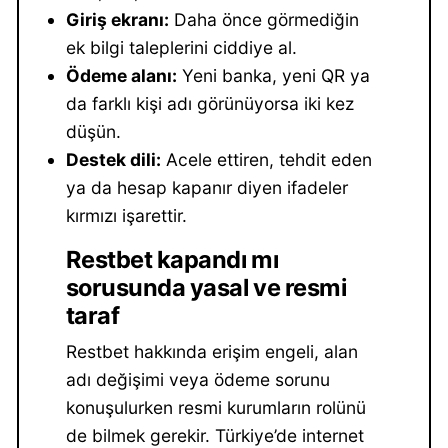
Giriş ekranı:
Daha önce görmediğin
ek bilgi taleplerini ciddiye al.
Ödeme alanı:
Yeni banka, yeni QR ya
da farklı kişi adı görünüyorsa iki kez
düşün.
Destek dili:
Acele ettiren, tehdit eden
ya da hesap kapanır diyen ifadeler
kırmızı işarettir.
Restbet kapandı mı
sorusunda yasal ve resmi
taraf
Restbet hakkında erişim engeli, alan
adı değişimi veya ödeme sorunu
konuşulurken resmi kurumların rolünü
de bilmek gerekir. Türkiye’de internet