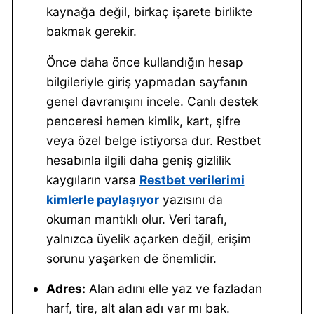
kaynağa değil, birkaç işarete birlikte
bakmak gerekir.
Önce daha önce kullandığın hesap
bilgileriyle giriş yapmadan sayfanın
genel davranışını incele. Canlı destek
penceresi hemen kimlik, kart, şifre
veya özel belge istiyorsa dur. Restbet
hesabınla ilgili daha geniş gizlilik
kaygıların varsa
Restbet verilerimi
kimlerle paylaşıyor
yazısını da
okuman mantıklı olur. Veri tarafı,
yalnızca üyelik açarken değil, erişim
sorunu yaşarken de önemlidir.
Adres:
Alan adını elle yaz ve fazladan
harf, tire, alt alan adı var mı bak.