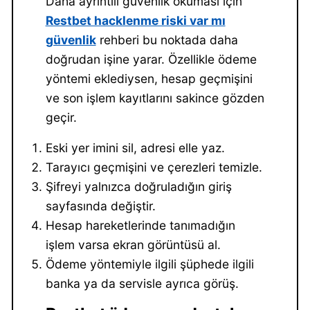
Daha ayrıntılı güvenlik okuması için
Restbet hacklenme riski var mı
güvenlik
rehberi bu noktada daha
doğrudan işine yarar. Özellikle ödeme
yöntemi eklediysen, hesap geçmişini
ve son işlem kayıtlarını sakince gözden
geçir.
Eski yer imini sil, adresi elle yaz.
Tarayıcı geçmişini ve çerezleri temizle.
Şifreyi yalnızca doğruladığın giriş
sayfasında değiştir.
Hesap hareketlerinde tanımadığın
işlem varsa ekran görüntüsü al.
Ödeme yöntemiyle ilgili şüphede ilgili
banka ya da servisle ayrıca görüş.