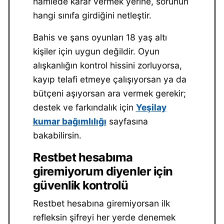
hamlede karar vermek yerine, sorunun
hangi sınıfa girdiğini netleştir.
Bahis ve şans oyunları 18 yaş altı
kişiler için uygun değildir. Oyun
alışkanlığın kontrol hissini zorluyorsa,
kayıp telafi etmeye çalışıyorsan ya da
bütçeni aşıyorsan ara vermek gerekir;
destek ve farkındalık için
Yeşilay
kumar bağımlılığı
sayfasına
bakabilirsin.
Restbet hesabıma
giremiyorum diyenler için
güvenlik kontrolü
Restbet hesabına giremiyorsan ilk
refleksin şifreyi her yerde denemek