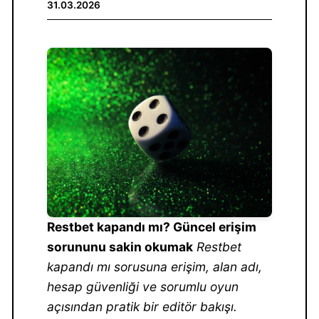
31.03.2026
Restbet kapandı mı? Güncel erişim
sorununu sakin okumak
Restbet
kapandı mı sorusuna erişim, alan adı,
hesap güvenliği ve sorumlu oyun
açısından pratik bir editör bakışı.