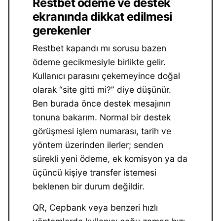
Restbet ödeme ve destek
ekranında dikkat edilmesi
gerekenler
Restbet kapandı mı sorusu bazen
ödeme gecikmesiyle birlikte gelir.
Kullanıcı parasını çekemeyince doğal
olarak “site gitti mi?” diye düşünür.
Ben burada önce destek mesajının
tonuna bakarım. Normal bir destek
görüşmesi işlem numarası, tarih ve
yöntem üzerinden ilerler; senden
sürekli yeni ödeme, ek komisyon ya da
üçüncü kişiye transfer istemesi
beklenen bir durum değildir.
QR, Cepbank veya benzeri hızlı