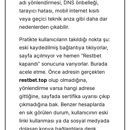
adı yönlendirmesi, DNS önbelleği,
tarayıcı hatası, mobil internet kısıtı
veya geçici teknik arıza gibi daha dar
nedenlerden çıkabilir.
Pratikte kullanıcıların takıldığı nokta şu:
eski kaydedilmiş bağlantıya tıklıyorlar,
sayfa açılmıyor ve hemen “Restbet
kapandı” sonucuna varıyorlar. Burada
acele etme. Önce adresin gerçekten
restbet.top
olup olmadığına,
yönlendirme varsa hangi adrese
gittiğine, sayfada sertifika uyarısı çıkıp
çıkmadığına bak. Benzer hesaplarda
en sık görülen durum, kullanıcının eski
linki kullanması ya da sosyal medyada
dolaşan kopya bağlantılara denk