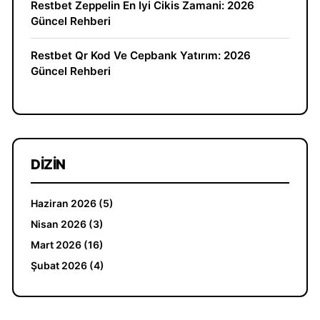
Restbet Zeppelin En Iyi Cikis Zamani: 2026
Güncel Rehberi
Restbet Qr Kod Ve Cepbank Yatırım: 2026
Güncel Rehberi
DIZIN
Haziran 2026 (5)
Nisan 2026 (3)
Mart 2026 (16)
Şubat 2026 (4)