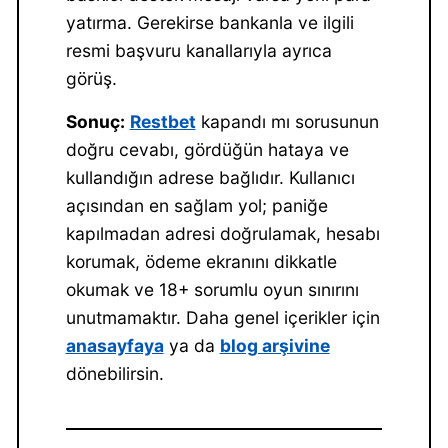
yatırma. Gerekirse bankanla ve ilgili
resmi başvuru kanallarıyla ayrıca
görüş.
Sonuç:
Restbet
kapandı mı sorusunun
doğru cevabı, gördüğün hataya ve
kullandığın adrese bağlıdır. Kullanıcı
açısından en sağlam yol; paniğe
kapılmadan adresi doğrulamak, hesabı
korumak, ödeme ekranını dikkatle
okumak ve 18+ sorumlu oyun sınırını
unutmamaktır. Daha genel içerikler için
anasayfaya
ya da
blog arşivine
dönebilirsin.